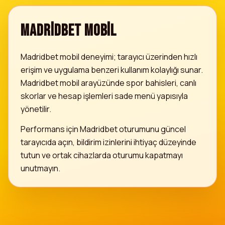
Madridbet Mobil
Madridbet mobil deneyimi; tarayıcı üzerinden hızlı
erişim ve uygulama benzeri kullanım kolaylığı sunar.
Madridbet mobil arayüzünde spor bahisleri, canlı
skorlar ve hesap işlemleri sade menü yapısıyla
yönetilir.
Performans için Madridbet oturumunu güncel
tarayıcıda açın, bildirim izinlerini ihtiyaç düzeyinde
tutun ve ortak cihazlarda oturumu kapatmayı
unutmayın.