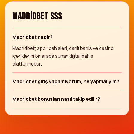
Madridbet SSS
Madridbet nedir?
Madridbet; spor bahisleri, canlı bahis ve casino
içeriklerini bir arada sunan dijital bahis
platformudur.
Madridbet giriş yapamıyorum, ne yapmalıyım?
Madridbet bonusları nasıl takip edilir?