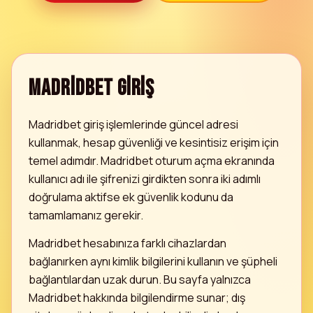
Madridbet Giriş
Madridbet giriş işlemlerinde güncel adresi
kullanmak, hesap güvenliği ve kesintisiz erişim için
temel adımdır. Madridbet oturum açma ekranında
kullanıcı adı ile şifrenizi girdikten sonra iki adımlı
doğrulama aktifse ek güvenlik kodunu da
tamamlamanız gerekir.
Madridbet hesabınıza farklı cihazlardan
bağlanırken aynı kimlik bilgilerini kullanın ve şüpheli
bağlantılardan uzak durun. Bu sayfa yalnızca
Madridbet hakkında bilgilendirme sunar; dış