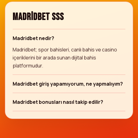
Madridbet SSS
Madridbet nedir?
Madridbet; spor bahisleri, canlı bahis ve casino
içeriklerini bir arada sunan dijital bahis
platformudur.
Madridbet giriş yapamıyorum, ne yapmalıyım?
Madridbet bonusları nasıl takip edilir?