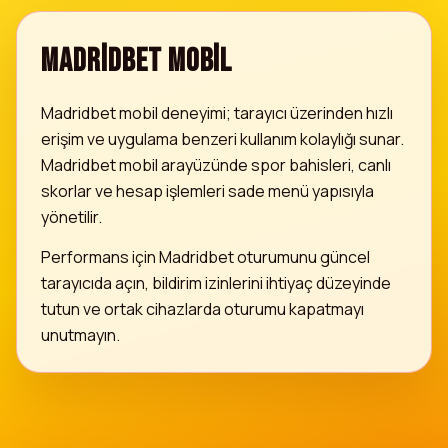
Madridbet Mobil
Madridbet mobil deneyimi; tarayıcı üzerinden hızlı
erişim ve uygulama benzeri kullanım kolaylığı sunar.
Madridbet mobil arayüzünde spor bahisleri, canlı
skorlar ve hesap işlemleri sade menü yapısıyla
yönetilir.
Performans için Madridbet oturumunu güncel
tarayıcıda açın, bildirim izinlerini ihtiyaç düzeyinde
tutun ve ortak cihazlarda oturumu kapatmayı
unutmayın.