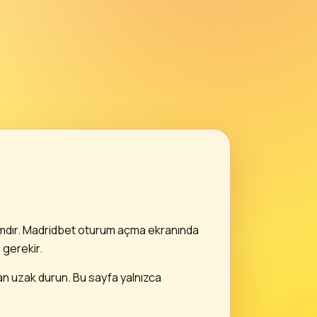
adımdır. Madridbet oturum açma ekranında
 gerekir.
rdan uzak durun. Bu sayfa yalnızca