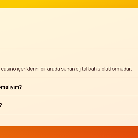
casino içeriklerini bir arada sunan dijital bahis platformudur.
pmalıyım?
?