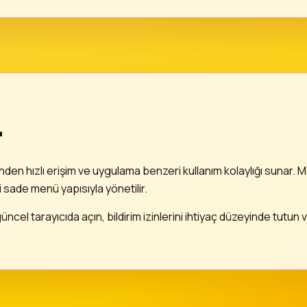
l
nden hızlı erişim ve uygulama benzeri kullanım kolaylığı sunar
i sade menü yapısıyla yönetilir.
el tarayıcıda açın, bildirim izinlerini ihtiyaç düzeyinde tutu