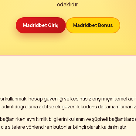
odaklıdır.
Madridbet Giriş
Madridbet Bonus
si kullanmak, hesap güvenliği ve kesintisiz erişim için temel 
ra iki adımlı doğrulama aktifse ek güvenlik kodunu da tamamlamanız
ağlanırken aynı kimlik bilgilerini kullanın ve şüpheli bağlantıla
ş sitelere yönlendiren butonlar bilinçli olarak kaldırılmıştır.