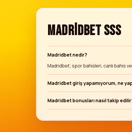
Madridbet SSS
Madridbet nedir?
Madridbet; spor bahisleri, canlı bahis ve 
Madridbet giriş yapamıyorum, ne ya
Madridbet bonusları nasıl takip edilir