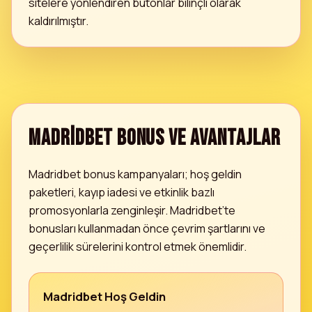
sitelere yönlendiren butonlar bilinçli olarak
kaldırılmıştır.
Madridbet Bonus ve Avantajlar
Madridbet bonus kampanyaları; hoş geldin
paketleri, kayıp iadesi ve etkinlik bazlı
promosyonlarla zenginleşir. Madridbet’te
bonusları kullanmadan önce çevrim şartlarını ve
geçerlilik sürelerini kontrol etmek önemlidir.
Madridbet Hoş Geldin