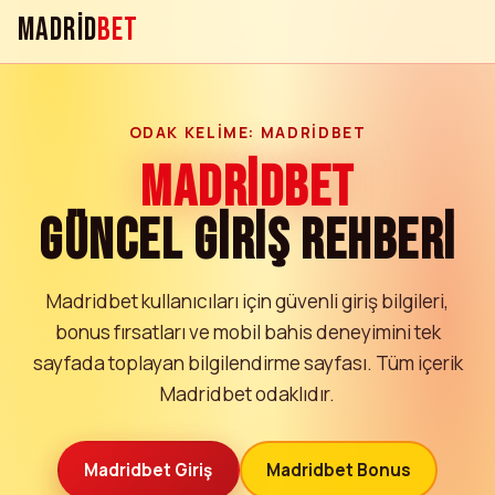
Madrid
bet
ODAK KELIME: MADRIDBET
Madridbet
Güncel Giriş Rehberi
Madridbet kullanıcıları için güvenli giriş bilgileri,
bonus fırsatları ve mobil bahis deneyimini tek
sayfada toplayan bilgilendirme sayfası. Tüm içerik
Madridbet odaklıdır.
Madridbet Giriş
Madridbet Bonus