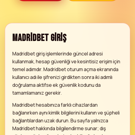
Madridbet Giriş
Madridbet giriş işlemlerinde güncel adresi
kullanmak, hesap güvenliği ve kesintisiz erişim için
temel adımdır. Madridbet oturum açma ekranında
kullanıcı adı ile şifrenizi girdikten sonra iki adımlı
doğrulama aktifse ek güvenlik kodunu da
tamamlamanız gerekir.
Madridbet hesabınıza farklı cihazlardan
bağlanırken aynı kimlik bilgilerini kullanın ve şüpheli
bağlantılardan uzak durun. Bu sayfa yalnızca
Madridbet hakkında bilgilendirme sunar; dış