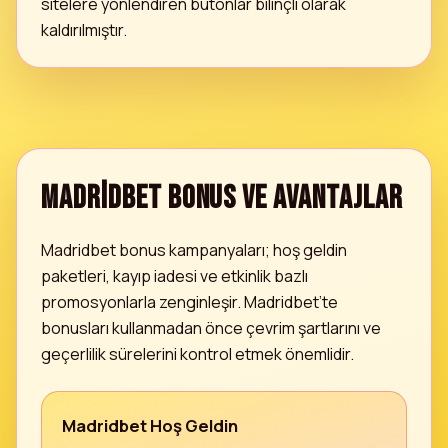
sitelere yönlendiren butonlar bilinçli olarak
kaldırılmıştır.
Madridbet Bonus ve Avantajlar
Madridbet bonus kampanyaları; hoş geldin
paketleri, kayıp iadesi ve etkinlik bazlı
promosyonlarla zenginleşir. Madridbet’te
bonusları kullanmadan önce çevrim şartlarını ve
geçerlilik sürelerini kontrol etmek önemlidir.
Madridbet Hoş Geldin