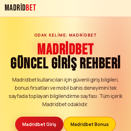
Madrid
bet
ODAK KELIME: MADRIDBET
Madridbet
Güncel Giriş Rehberi
Madridbet kullanıcıları için güvenli giriş bilgileri,
bonus fırsatları ve mobil bahis deneyimini tek
sayfada toplayan bilgilendirme sayfası. Tüm içerik
Madridbet odaklıdır.
Madridbet Giriş
Madridbet Bonus