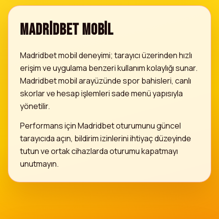
Madridbet Mobil
Madridbet mobil deneyimi; tarayıcı üzerinden hızlı
erişim ve uygulama benzeri kullanım kolaylığı sunar.
Madridbet mobil arayüzünde spor bahisleri, canlı
skorlar ve hesap işlemleri sade menü yapısıyla
yönetilir.
Performans için Madridbet oturumunu güncel
tarayıcıda açın, bildirim izinlerini ihtiyaç düzeyinde
tutun ve ortak cihazlarda oturumu kapatmayı
unutmayın.