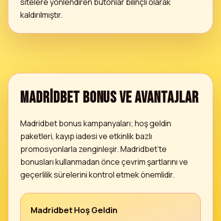
sitelere yönlendiren butonlar bilinçli olarak
kaldırılmıştır.
Madridbet Bonus ve Avantajlar
Madridbet bonus kampanyaları; hoş geldin
paketleri, kayıp iadesi ve etkinlik bazlı
promosyonlarla zenginleşir. Madridbet’te
bonusları kullanmadan önce çevrim şartlarını ve
geçerlilik sürelerini kontrol etmek önemlidir.
Madridbet Hoş Geldin