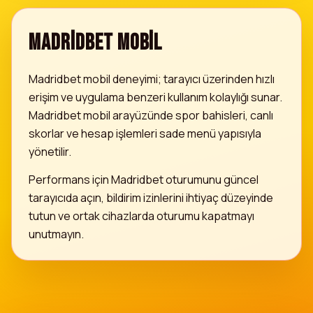
Madridbet Mobil
Madridbet mobil deneyimi; tarayıcı üzerinden hızlı
erişim ve uygulama benzeri kullanım kolaylığı sunar.
Madridbet mobil arayüzünde spor bahisleri, canlı
skorlar ve hesap işlemleri sade menü yapısıyla
yönetilir.
Performans için Madridbet oturumunu güncel
tarayıcıda açın, bildirim izinlerini ihtiyaç düzeyinde
tutun ve ortak cihazlarda oturumu kapatmayı
unutmayın.