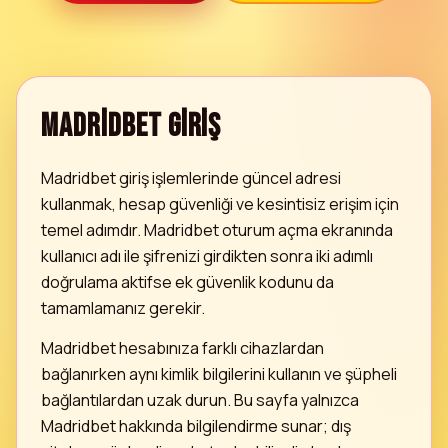
Madridbet Giriş
Madridbet giriş işlemlerinde güncel adresi
kullanmak, hesap güvenliği ve kesintisiz erişim için
temel adımdır. Madridbet oturum açma ekranında
kullanıcı adı ile şifrenizi girdikten sonra iki adımlı
doğrulama aktifse ek güvenlik kodunu da
tamamlamanız gerekir.
Madridbet hesabınıza farklı cihazlardan
bağlanırken aynı kimlik bilgilerini kullanın ve şüpheli
bağlantılardan uzak durun. Bu sayfa yalnızca
Madridbet hakkında bilgilendirme sunar; dış