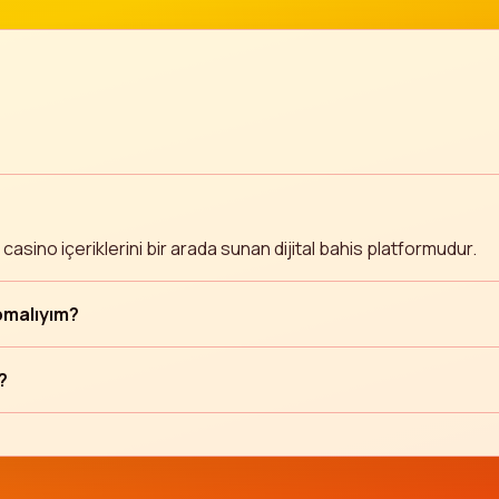
casino içeriklerini bir arada sunan dijital bahis platformudur.
pmalıyım?
?