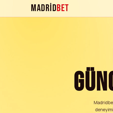
Madrid
bet
Günc
Madridbet 
deneyimin