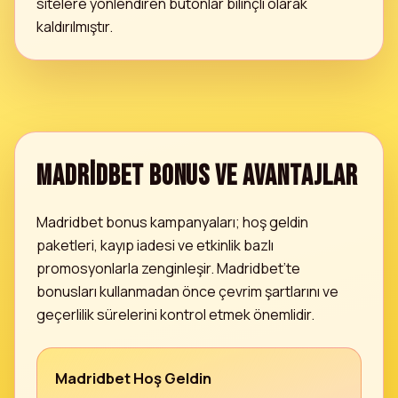
sitelere yönlendiren butonlar bilinçli olarak
kaldırılmıştır.
Madridbet Bonus ve Avantajlar
Madridbet bonus kampanyaları; hoş geldin
paketleri, kayıp iadesi ve etkinlik bazlı
promosyonlarla zenginleşir. Madridbet’te
bonusları kullanmadan önce çevrim şartlarını ve
geçerlilik sürelerini kontrol etmek önemlidir.
Madridbet Hoş Geldin