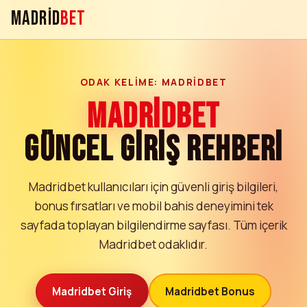
Madrid
bet
ODAK KELIME: MADRIDBET
Madridbet
Güncel Giriş Rehberi
Madridbet kullanıcıları için güvenli giriş bilgileri,
bonus fırsatları ve mobil bahis deneyimini tek
sayfada toplayan bilgilendirme sayfası. Tüm içerik
Madridbet odaklıdır.
Madridbet Giriş
Madridbet Bonus