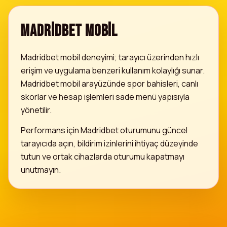
Madridbet Mobil
Madridbet mobil deneyimi; tarayıcı üzerinden hızlı
erişim ve uygulama benzeri kullanım kolaylığı sunar.
Madridbet mobil arayüzünde spor bahisleri, canlı
skorlar ve hesap işlemleri sade menü yapısıyla
yönetilir.
Performans için Madridbet oturumunu güncel
tarayıcıda açın, bildirim izinlerini ihtiyaç düzeyinde
tutun ve ortak cihazlarda oturumu kapatmayı
unutmayın.