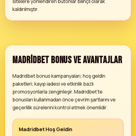
sitelere yönlendiren butonlar bilinçli olarak
kaldırılmıştır.
Madridbet Bonus ve Avantajlar
Madridbet bonus kampanyaları; hoş geldin
paketleri, kayıp iadesi ve etkinlik bazlı
promosyonlarla zenginleşir. Madridbet’te
bonusları kullanmadan önce çevrim şartlarını ve
geçerlilik sürelerini kontrol etmek önemlidir.
Madridbet Hoş Geldin