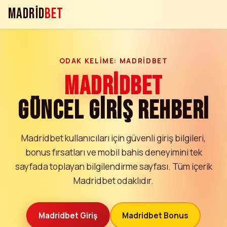
Madrid
bet
ODAK KELIME: MADRIDBET
Madridbet
Güncel Giriş Rehberi
Madridbet kullanıcıları için güvenli giriş bilgileri,
bonus fırsatları ve mobil bahis deneyimini tek
sayfada toplayan bilgilendirme sayfası. Tüm içerik
Madridbet odaklıdır.
Madridbet Giriş
Madridbet Bonus