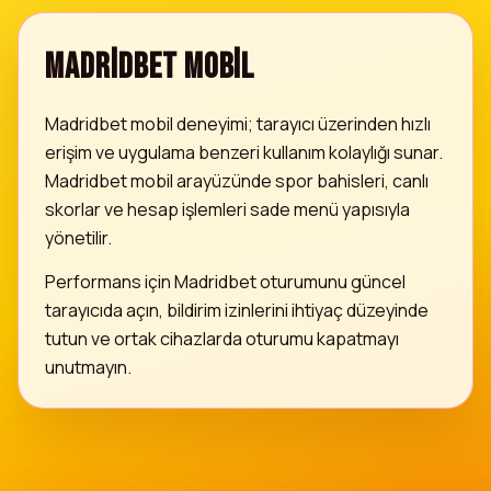
Madridbet Mobil
Madridbet mobil deneyimi; tarayıcı üzerinden hızlı
erişim ve uygulama benzeri kullanım kolaylığı sunar.
Madridbet mobil arayüzünde spor bahisleri, canlı
skorlar ve hesap işlemleri sade menü yapısıyla
yönetilir.
Performans için Madridbet oturumunu güncel
tarayıcıda açın, bildirim izinlerini ihtiyaç düzeyinde
tutun ve ortak cihazlarda oturumu kapatmayı
unutmayın.