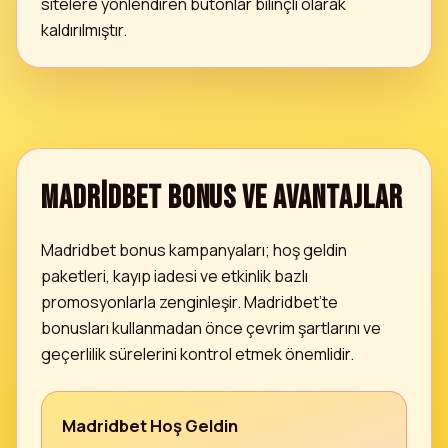
sitelere yönlendiren butonlar bilinçli olarak
kaldırılmıştır.
Madridbet Bonus ve Avantajlar
Madridbet bonus kampanyaları; hoş geldin
paketleri, kayıp iadesi ve etkinlik bazlı
promosyonlarla zenginleşir. Madridbet’te
bonusları kullanmadan önce çevrim şartlarını ve
geçerlilik sürelerini kontrol etmek önemlidir.
Madridbet Hoş Geldin