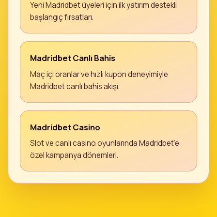
Yeni Madridbet üyeleri için ilk yatırım destekli
başlangıç fırsatları.
Madridbet Canlı Bahis
Maç içi oranlar ve hızlı kupon deneyimiyle
Madridbet canlı bahis akışı.
Madridbet Casino
Slot ve canlı casino oyunlarında Madridbet’e
özel kampanya dönemleri.