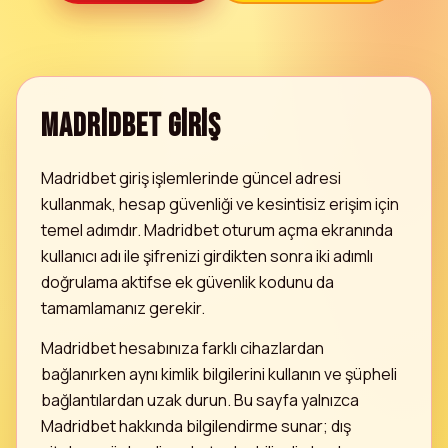
Madridbet Giriş
Madridbet giriş işlemlerinde güncel adresi
kullanmak, hesap güvenliği ve kesintisiz erişim için
temel adımdır. Madridbet oturum açma ekranında
kullanıcı adı ile şifrenizi girdikten sonra iki adımlı
doğrulama aktifse ek güvenlik kodunu da
tamamlamanız gerekir.
Madridbet hesabınıza farklı cihazlardan
bağlanırken aynı kimlik bilgilerini kullanın ve şüpheli
bağlantılardan uzak durun. Bu sayfa yalnızca
Madridbet hakkında bilgilendirme sunar; dış