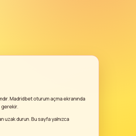
adımdır. Madridbet oturum açma ekranında
 gerekir.
rdan uzak durun. Bu sayfa yalnızca