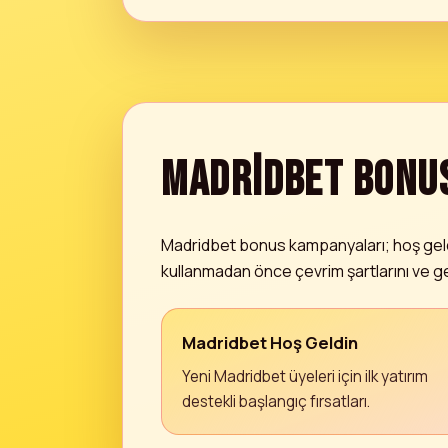
Madridbet Bonus
Madridbet bonus kampanyaları; hoş geldin
kullanmadan önce çevrim şartlarını ve geç
Madridbet Hoş Geldin
Yeni Madridbet üyeleri için ilk yatırım
destekli başlangıç fırsatları.