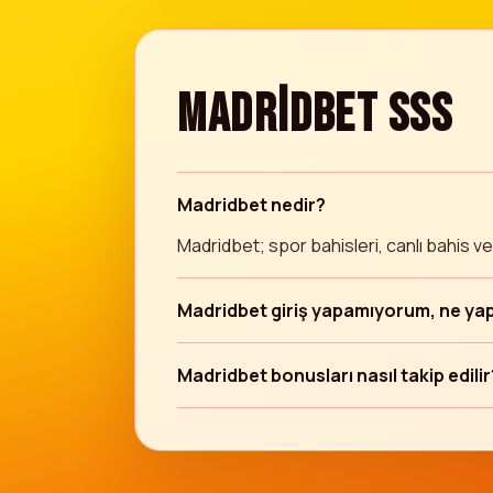
Madridbet SSS
Madridbet nedir?
Madridbet; spor bahisleri, canlı bahis ve 
Madridbet giriş yapamıyorum, ne ya
Madridbet bonusları nasıl takip edilir