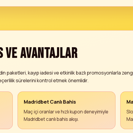
 ve Avantajlar
 paketleri, kayıp iadesi ve etkinlik bazlı promosyonlarla zengi
erlilik sürelerini kontrol etmek önemlidir.
Madridbet Canlı Bahis
Ma
Maç içi oranlar ve hızlı kupon deneyimiyle
Slo
Madridbet canlı bahis akışı.
Ma