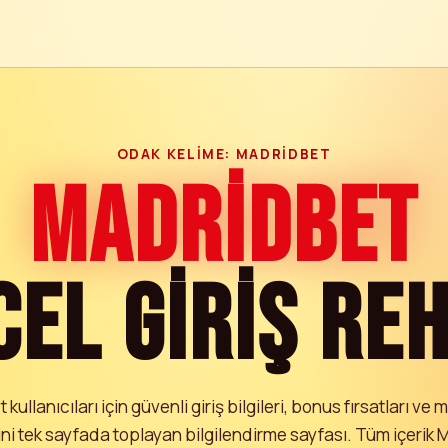
ODAK KELIME: MADRIDBET
Madridbet
el Giriş Re
kullanıcıları için güvenli giriş bilgileri, bonus fırsatları ve 
i tek sayfada toplayan bilgilendirme sayfası. Tüm içerik