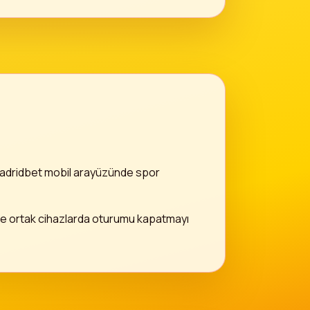
. Madridbet mobil arayüzünde spor
n ve ortak cihazlarda oturumu kapatmayı