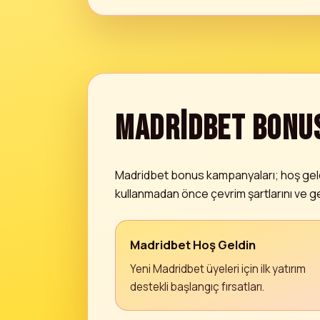
Madridbet Bonus
Madridbet bonus kampanyaları; hoş geldin
kullanmadan önce çevrim şartlarını ve geç
Madridbet Hoş Geldin
Yeni Madridbet üyeleri için ilk yatırım
destekli başlangıç fırsatları.