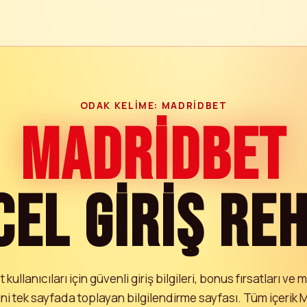
ODAK KELIME: MADRIDBET
Madridbet
el Giriş Re
kullanıcıları için güvenli giriş bilgileri, bonus fırsatları ve 
i tek sayfada toplayan bilgilendirme sayfası. Tüm içerik