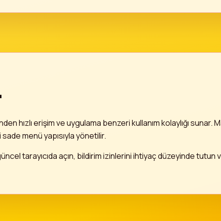
l
nden hızlı erişim ve uygulama benzeri kullanım kolaylığı sunar
i sade menü yapısıyla yönetilir.
el tarayıcıda açın, bildirim izinlerini ihtiyaç düzeyinde tutu