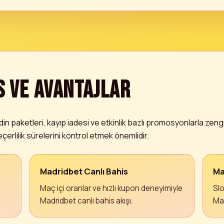
 ve Avantajlar
 paketleri, kayıp iadesi ve etkinlik bazlı promosyonlarla zengi
erlilik sürelerini kontrol etmek önemlidir.
Madridbet Canlı Bahis
Ma
Maç içi oranlar ve hızlı kupon deneyimiyle
Slo
Madridbet canlı bahis akışı.
Ma