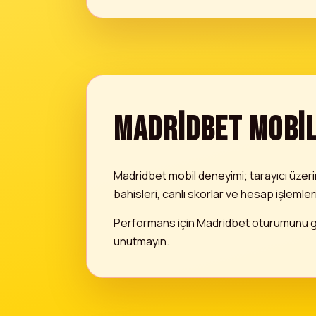
Madridbet Mobi
Madridbet mobil deneyimi; tarayıcı üzeri
bahisleri, canlı skorlar ve hesap işlemler
Performans için Madridbet oturumunu günc
unutmayın.