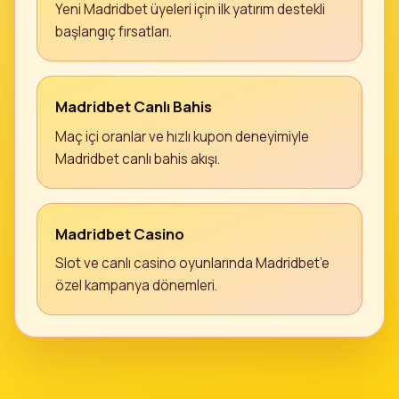
Yeni Madridbet üyeleri için ilk yatırım destekli
başlangıç fırsatları.
Madridbet Canlı Bahis
Maç içi oranlar ve hızlı kupon deneyimiyle
Madridbet canlı bahis akışı.
Madridbet Casino
Slot ve canlı casino oyunlarında Madridbet’e
özel kampanya dönemleri.