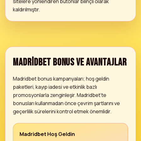
sitelere yönlendiren butonlar bilinçli olarak
kaldırılmıştır.
Madridbet Bonus ve Avantajlar
Madridbet bonus kampanyaları; hoş geldin
paketleri, kayıp iadesi ve etkinlik bazlı
promosyonlarla zenginleşir. Madridbet’te
bonusları kullanmadan önce çevrim şartlarını ve
geçerlilik sürelerini kontrol etmek önemlidir.
Madridbet Hoş Geldin