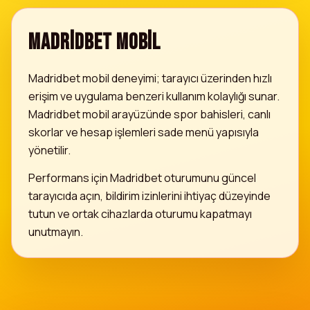
Madridbet Mobil
Madridbet mobil deneyimi; tarayıcı üzerinden hızlı
erişim ve uygulama benzeri kullanım kolaylığı sunar.
Madridbet mobil arayüzünde spor bahisleri, canlı
skorlar ve hesap işlemleri sade menü yapısıyla
yönetilir.
Performans için Madridbet oturumunu güncel
tarayıcıda açın, bildirim izinlerini ihtiyaç düzeyinde
tutun ve ortak cihazlarda oturumu kapatmayı
unutmayın.