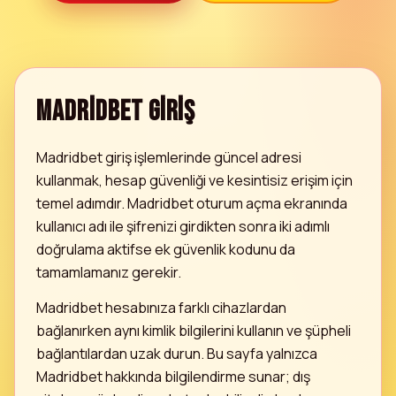
Madridbet Giriş
Madridbet giriş işlemlerinde güncel adresi
kullanmak, hesap güvenliği ve kesintisiz erişim için
temel adımdır. Madridbet oturum açma ekranında
kullanıcı adı ile şifrenizi girdikten sonra iki adımlı
doğrulama aktifse ek güvenlik kodunu da
tamamlamanız gerekir.
Madridbet hesabınıza farklı cihazlardan
bağlanırken aynı kimlik bilgilerini kullanın ve şüpheli
bağlantılardan uzak durun. Bu sayfa yalnızca
Madridbet hakkında bilgilendirme sunar; dış