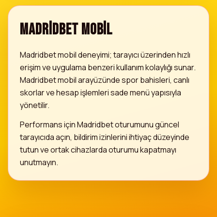
Madridbet Mobil
Madridbet mobil deneyimi; tarayıcı üzerinden hızlı
erişim ve uygulama benzeri kullanım kolaylığı sunar.
Madridbet mobil arayüzünde spor bahisleri, canlı
skorlar ve hesap işlemleri sade menü yapısıyla
yönetilir.
Performans için Madridbet oturumunu güncel
tarayıcıda açın, bildirim izinlerini ihtiyaç düzeyinde
tutun ve ortak cihazlarda oturumu kapatmayı
unutmayın.