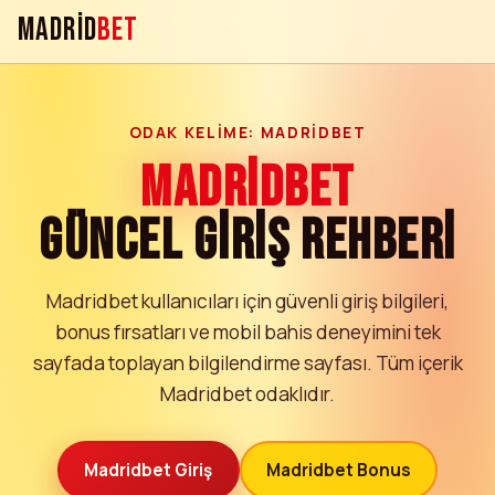
Madrid
bet
ODAK KELIME: MADRIDBET
Madridbet
Güncel Giriş Rehberi
Madridbet kullanıcıları için güvenli giriş bilgileri,
bonus fırsatları ve mobil bahis deneyimini tek
sayfada toplayan bilgilendirme sayfası. Tüm içerik
Madridbet odaklıdır.
Madridbet Giriş
Madridbet Bonus